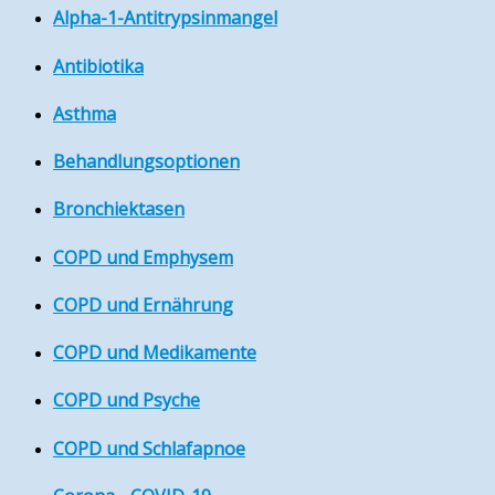
Alpha-1-Antitrypsinmangel
Antibiotika
Asthma
Behandlungsoptionen
Bronchiektasen
COPD und Emphysem
COPD und Ernährung
COPD und Medikamente
COPD und Psyche
COPD und Schlafapnoe