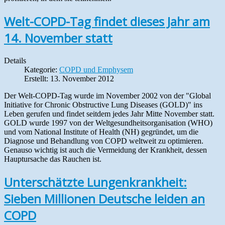
Welt-COPD-Tag findet dieses Jahr am
14. November statt
Details
Kategorie:
COPD und Emphysem
Erstellt: 13. November 2012
Der Welt-COPD-Tag wurde im November 2002 von der "Global
Initiative for Chronic Obstructive Lung Diseases (GOLD)" ins
Leben gerufen und findet seitdem jedes Jahr Mitte November statt.
GOLD wurde 1997 von der Weltgesundheitsorganisation (WHO)
und vom National Institute of Health (NH) gegründet, um die
Diagnose und Behandlung von COPD weltweit zu optimieren.
Genauso wichtig ist auch die Vermeidung der Krankheit, dessen
Hauptursache das Rauchen ist.
Unterschätzte Lungenkrankheit:
Sieben Millionen Deutsche leiden an
COPD