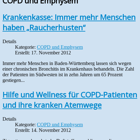
COPD und Emphysem
Krankenkasse: Immer mehr Menschen
haben „Raucherhusten“
Details
Kategorie:
COPD und Emphysem
Erstellt: 17. November 2012
Immer mehr Menschen in Baden-Württemberg lassen sich wegen
einer chronischen Bronchitis im Krankenhaus behandeln. Die Zahl
der Patienten im Südwesten ist in zehn Jahren um 65 Prozent
gestiegen...
Hilfe und Wellness für COPD-Patienten
und ihre kranken Atemwege
Details
Kategorie:
COPD und Emphysem
Erstellt: 14. November 2012