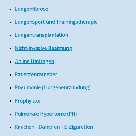
Lungenfibrose
Lungensport und Trainingstherapie
Lungentransplantation
Nicht-invasive Beatmung
Online Umfragen
Patientenratgeber
Pneumonie (Lungenentzündung)
Prophylaxe
Pulmonale Hypertonie (PH)
Rauchen - Dampfen - E-Zigaretten