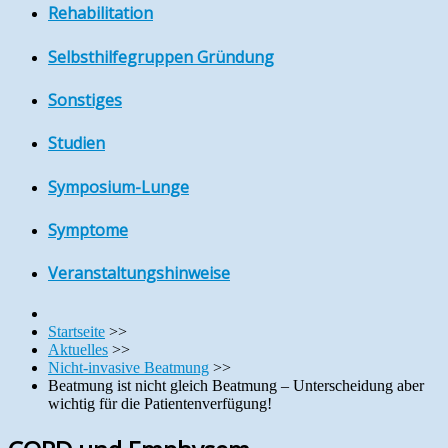
Rehabilitation
Selbsthilfegruppen Gründung
Sonstiges
Studien
Symposium-Lunge
Symptome
Veranstaltungshinweise
Startseite
>>
Aktuelles
>>
Nicht-invasive Beatmung
>>
Beatmung ist nicht gleich Beatmung – Unterscheidung aber
wichtig für die Patientenverfügung!