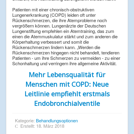
Patienten mit einer chronisch-obstruktiven
Lungenerkrankung (COPD) leiden oft unter
Rückenschmerzen, die ihre Atemprobleme noch
vergrößern können. Lungenärzte der Deutschen
Lungenstiftung empfehlen ein Atemtraining, das zum
einen die Atemmuskulatur stärkt und zum anderen die
Körperhaltung verbessert und somit die
Rückenschmerzen lindern kann. „Werden die
Rückenschmerzen hingegen nicht behandelt, tendieren
Patienten - um ihre Schmerzen zu vermeiden - zu einer
Schonhaltung und verringern ihre allgemeine Aktivität.
Mehr Lebensqualität für
Menschen mit COPD: Neue
Leitlinie empfiehlt erstmals
Endobronchialventile
Kategorie:
Behandlungsoptionen
Erstellt: 18. März 2018