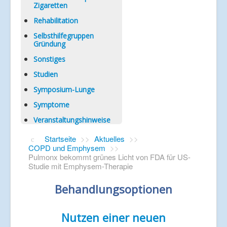
Zigaretten
Rehabilitation
Selbsthilfegruppen
Gründung
Sonstiges
Studien
Symposium-Lunge
Symptome
Veranstaltungshinweise
Startseite
>>
Aktuelles
>>
COPD und Emphysem
>>
Pulmonx bekommt grünes Licht von FDA für US-
Studie mit Emphysem-Therapie
Behandlungsoptionen
Nutzen einer neuen