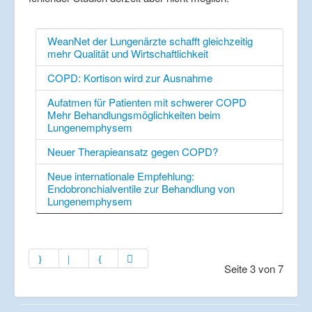
WeanNet der Lungenärzte schafft gleichzeitig
mehr Qualität und Wirtschaftlichkeit
COPD: Kortison wird zur Ausnahme
Aufatmen für Patienten mit schwerer COPD
Mehr Behandlungsmöglichkeiten beim
Lungenemphysem
Neuer Therapieansatz gegen COPD?
Neue internationale Empfehlung:
Endobronchialventile zur Behandlung von
Lungenemphysem
Seite 3 von 7