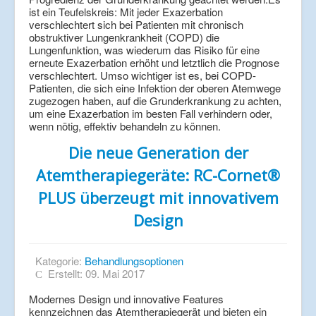
ist ein Teufelskreis: Mit jeder Exazerbation
verschlechtert sich bei Patienten mit chronisch
obstruktiver Lungenkrankheit (COPD) die
Lungenfunktion, was wiederum das Risiko für eine
erneute Exazerbation erhöht und letztlich die Prognose
verschlechtert. Umso wichtiger ist es, bei COPD-
Patienten, die sich eine Infektion der oberen Atemwege
zugezogen haben, auf die Grunderkrankung zu achten,
um eine Exazerbation im besten Fall verhindern oder,
wenn nötig, effektiv behandeln zu können.
Die neue Generation der
Atemtherapiegeräte: RC-Cornet®
PLUS überzeugt mit innovativem
Design
Kategorie:
Behandlungsoptionen
Erstellt: 09. Mai 2017
Modernes Design und innovative Features
kennzeichnen das Atemtherapiegerät und bieten ein