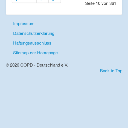
Seite 10 von 361
Impressum
Datenschutzerklärung
Haftungsausschluss
Sitemap-der-Homepage
© 2026 COPD - Deutschland e.V.
Back to Top