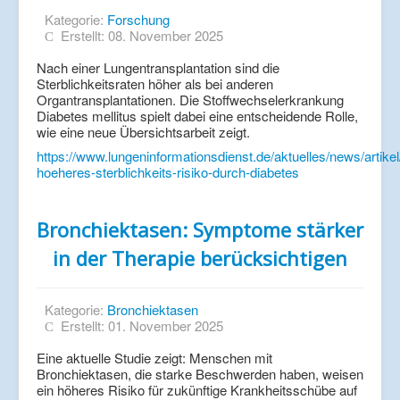
Kategorie:
Forschung
Erstellt: 08. November 2025
Nach einer Lungentransplantation sind die
Sterblichkeitsraten höher als bei anderen
Organtransplantationen. Die Stoffwechselerkrankung
Diabetes mellitus spielt dabei eine entscheidende Rolle,
wie eine neue Übersichtsarbeit zeigt.
https://www.lungeninformationsdienst.de/aktuelles/news/artikel
hoeheres-sterblichkeits-risiko-durch-diabetes
Bronchiektasen: Symptome stärker
in der Therapie berücksichtigen
Kategorie:
Bronchiektasen
Erstellt: 01. November 2025
Eine aktuelle Studie zeigt: Menschen mit
Bronchiektasen, die starke Beschwerden haben, weisen
ein höheres Risiko für zukünftige Krankheitsschübe auf