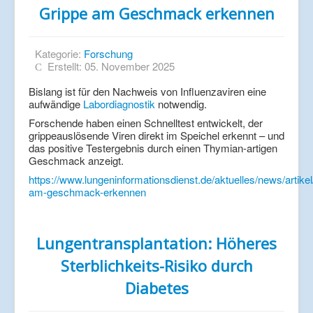
Grippe am Geschmack erkennen
Kategorie:
Forschung
Erstellt: 05. November 2025
Bislang ist für den Nachweis von Influenzaviren eine
aufwändige
Labordiagnostik
notwendig.
Forschende haben einen Schnelltest entwickelt, der
grippeauslösende Viren direkt im Speichel erkennt – und
das positive Testergebnis durch einen Thymian-artigen
Geschmack anzeigt.
https://www.lungeninformationsdienst.de/aktuelles/news/artikel
am-geschmack-erkennen
Lungentransplantation: Höheres
Sterblichkeits-Risiko durch
Diabetes