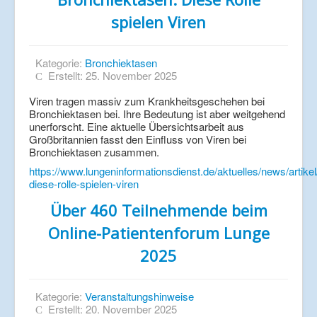
spielen Viren
Kategorie:
Bronchiektasen
Erstellt: 25. November 2025
Viren tragen massiv zum Krankheitsgeschehen bei
Bronchiektasen bei. Ihre Bedeutung ist aber weitgehend
unerforscht. Eine aktuelle Übersichtsarbeit aus
Großbritannien fasst den Einfluss von Viren bei
Bronchiektasen zusammen.
https://www.lungeninformationsdienst.de/aktuelles/news/artike
diese-rolle-spielen-viren
Über 460 Teilnehmende beim
Online-Patientenforum Lunge
2025
Kategorie:
Veranstaltungshinweise
Erstellt: 20. November 2025