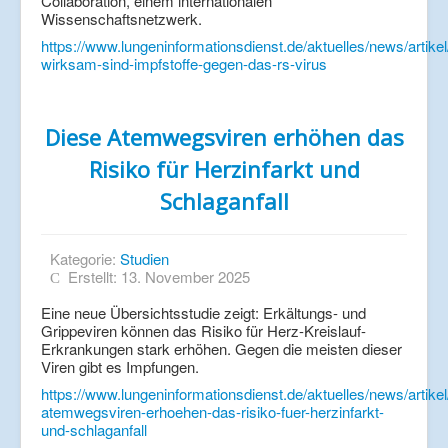
Collaboration, einem internationalen
Wissenschaftsnetzwerk.
https://www.lungeninformationsdienst.de/aktuelles/news/artikel
wirksam-sind-impfstoffe-gegen-das-rs-virus
Diese Atemwegsviren erhöhen das
Risiko für Herzinfarkt und
Schlaganfall
Kategorie:
Studien
Erstellt: 13. November 2025
Eine neue Übersichtsstudie zeigt: Erkältungs- und
Grippeviren können das Risiko für Herz-Kreislauf-
Erkrankungen stark erhöhen. Gegen die meisten dieser
Viren gibt es Impfungen.
https://www.lungeninformationsdienst.de/aktuelles/news/artikel
atemwegsviren-erhoehen-das-risiko-fuer-herzinfarkt-
und-schlaganfall